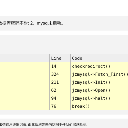
据库密码不对; 2、mysql未启动。
Line
Code
14
checkredirect()
324
jzmysql->Fetch_First(
211
jzmysql->Init()
62
jzmysql->Open()
94
jzmysql->halt()
76
break()
出错信息详细记录, 由此给您带来的访问不便我们深感歉意.